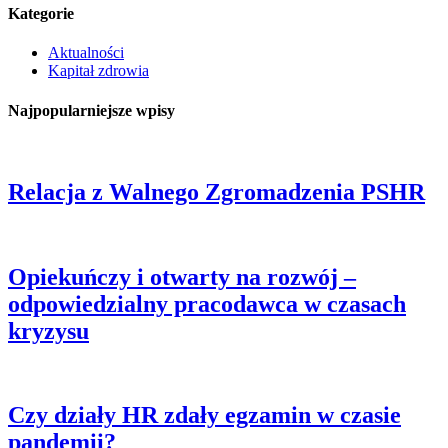
Kategorie
Aktualności
Kapitał zdrowia
Najpopularniejsze wpisy
Relacja z Walnego Zgromadzenia PSHR
Opiekuńczy i otwarty na rozwój –
odpowiedzialny pracodawca w czasach
kryzysu
Czy działy HR zdały egzamin w czasie
pandemii?