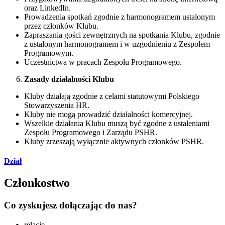
oraz LinkedIn.
Prowadzenia spotkań zgodnie z harmonogramem ustalonym
przez członków Klubu.
Zapraszania gości zewnętrznych na spotkania Klubu, zgodnie
z ustalonym harmonogramem i w uzgodnieniu z Zespołem
Programowym.
Uczestnictwa w pracach Zespołu Programowego.
Zasady działalności Klubu
Kluby działają zgodnie z celami statutowymi Polskiego
Stowarzyszenia HR.
Kluby nie mogą prowadzić działalności komercyjnej.
Wszelkie działania Klubu muszą być zgodne z ustaleniami
Zespołu Programowego i Zarządu PSHR.
Kluby zrzeszają wyłącznie aktywnych członków PSHR.
Dział
Członkostwo
Co zyskujesz dołączając do nas?
relacje