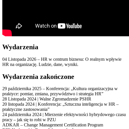
Wydarzenia
04 Listopada 2026 – HR w centrum biznesu: O realnym wpływie
HR na organizację. Ludzie, dane, wyniki.
Wydarzenia zakończone
29 października 2025 – Konferencja: „Kultura organizacyjna w
praktyce: pomiar, zmiana, przywództwo i strategia HR”
28 Listopada 2024 | Walne Zgromadzenie PSHR
20 listopada 2024 | Konferencja: „Sztuczna inteligencja w HR –
praktyczne zastosowania”
24 października 2024 | Mierzenie efektywności hybrydowego czasu
pracy – jak się to robi w PZU
ADKAR – Change Management Certification Program